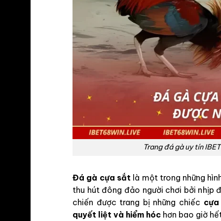
Trang đá gà uy tín IBET
Đá gà cựa sắt
là một trong những hìn
thu hút đông đảo người chơi bởi nhịp 
chiến được trang bị những chiếc
cựa
quyết liệt và hiểm hóc
hơn bao giờ hết