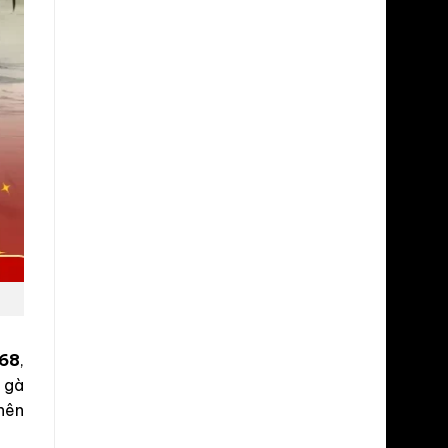
T68
,
 gà
nên