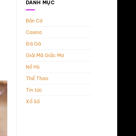
So
Cựa
DANH MỤC
Tài
Dao
Đỉnh
IBET68
Cao
–
Bắn Cá
Đỉnh
Cao
Casino
Giải
Trí
Trực
Đá Gà
Tuyến
2025
Giải Mã Giấc Mơ
Nổ Hũ
Thể Thao
Tin tức
Xổ Số